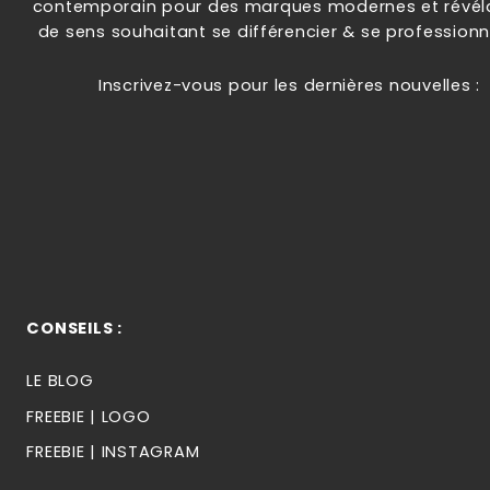
contemporain pour des marques modernes et révéla
de sens souhaitant se différencier & se professionna
Inscrivez-vous pour les dernières nouvelles :
CONSEILS :
LE BLOG
FREEBIE | LOGO
FREEBIE | INSTAGRAM