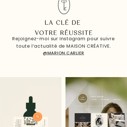
Rejoignez-moi sur Instagram pour suivre
toute l’actualité de MAISON CRÉATIVE.
@MARION.CARLIER