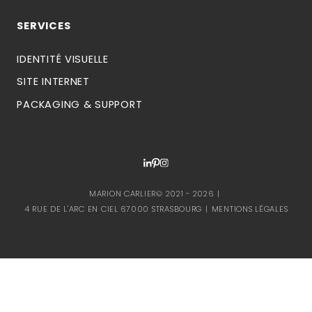
SERVICES
IDENTITÉ VISUELLE
SITE INTERNET
PACKAGING & SUPPORT
MARION CARLIER© 2021 - 2026
4 RUE DE L'ARC EN CIEL 67000 STRASBOURG
MENTIONS LÉGALES