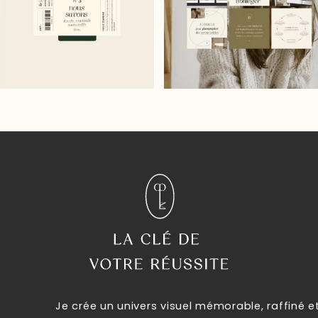
Je crée un univers visuel mémorable, raffiné e