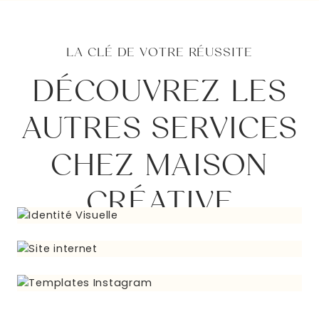
LA CLÉ DE VOTRE RÉUSSITE
DÉCOUVREZ LES
AUTRES SERVICES
CHEZ MAISON
CRÉATIVE