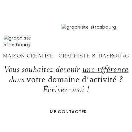
MAISON CRÉATIVE | GRAPHISTE STRASBOURG
Vous souhaitez devenir
une référence
dans
?
votre domaine d’activité
Écrivez-moi !
ME CONTACTER