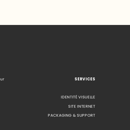
our
SERVICES
IDENTITÉ VISUELLE
SITE INTERNET
PACKAGING & SUPPORT