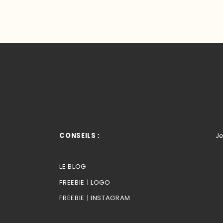
CONSEILS :
Je
LE BLOG
FREEBIE | LOGO
FREEBIE | INSTAGRAM