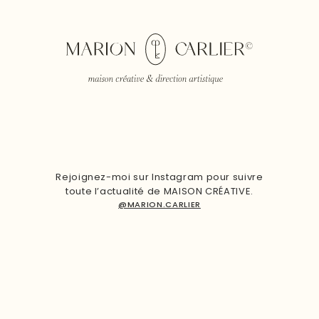
Rejoignez-moi sur Instagram pour suivre
toute l’actualité de MAISON CRÉATIVE.
@MARION.CARLIER