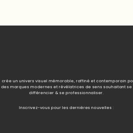
 crée un univers visuel mémorable, raffiné et contemporain p
des marques modernes et révélatrices de sens souhaitant se
différencier & se professionnaliser.
Inscrivez-vous pour les dernières nouvelles :