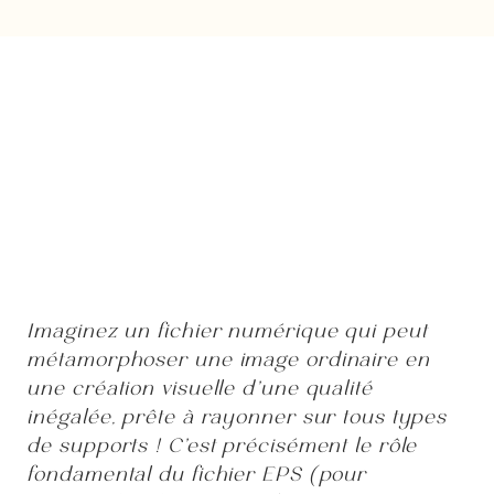
Imaginez un fichier numérique qui peut
métamorphoser une image ordinaire en
une création visuelle d’une qualité
inégalée, prête à rayonner sur tous types
de supports ! C’est précisément le rôle
fondamental du fichier EPS (pour