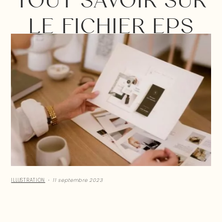
TOUT SAVOIR SUR
LE FICHIER EPS
ILLUSTRATION
11 septembre 2023