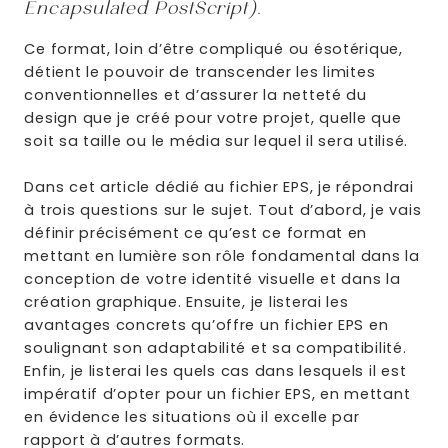
Encapsulated PostScript).
Ce format, loin d’être compliqué ou ésotérique,
détient le pouvoir de transcender les limites
conventionnelles et d’assurer la netteté du
design que je créé pour votre projet, quelle que
soit sa taille ou le média sur lequel il sera utilisé.
Dans cet article dédié au fichier EPS, je répondrai
à trois questions sur le sujet. Tout d’abord, je vais
définir précisément ce qu’est ce format en
mettant en lumière son rôle fondamental dans la
conception de votre identité visuelle et dans la
création graphique. Ensuite, je listerai les
avantages concrets qu’offre un fichier EPS en
soulignant son adaptabilité et sa compatibilité.
Enfin, je listerai les quels cas dans lesquels il est
impératif d’opter pour un fichier EPS, en mettant
en évidence les situations où il excelle par
rapport à d’autres formats.