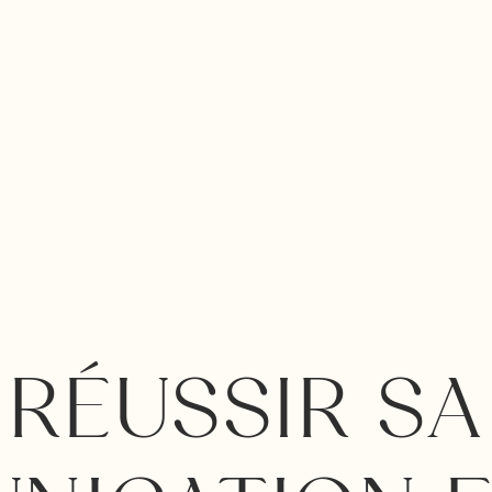
RÉUSSIR SA