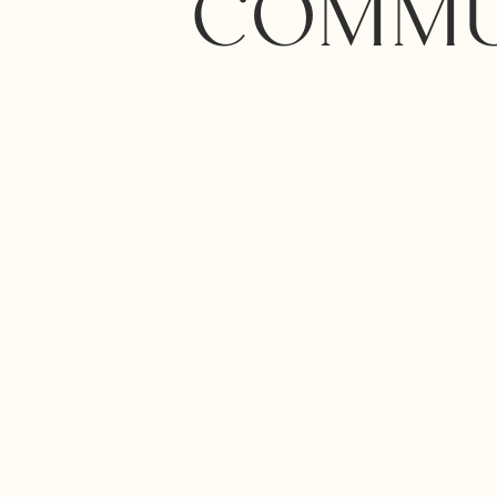
COMMU