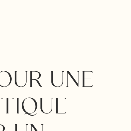
OUR UNE
STIQUE